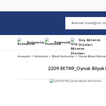
Güç Aktarım
Rulmanlar
Pnömatik
Ürünleri
Anasayfa
Rulmanlar
Bilyalı Rulmanlar
Oynak Bilyalı Rulman
2209 EKTN9_Oynak Bilyalı 