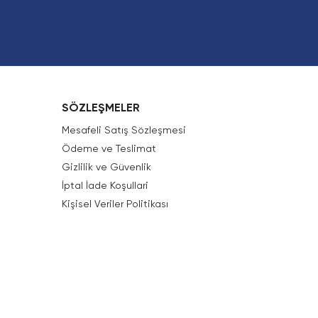
SÖZLEŞMELER
Mesafeli Satış Sözleşmesi
Ödeme ve Teslimat
Gizlilik ve Güvenlik
İptal İade Koşullari
Kişisel Veriler Politikası