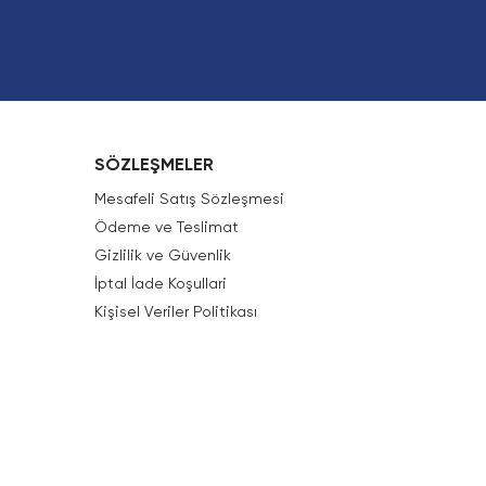
SÖZLEŞMELER
Mesafeli Satış Sözleşmesi
Ödeme ve Teslimat
Gizlilik ve Güvenlik
İptal İade Koşullari
Kişisel Veriler Politikası