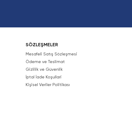
SÖZLEŞMELER
Mesafeli Satış Sözleşmesi
Ödeme ve Teslimat
Gizlilik ve Güvenlik
İptal İade Koşullari
Kişisel Veriler Politikası