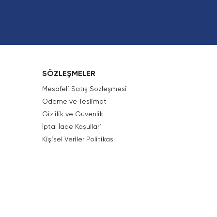
SÖZLEŞMELER
Mesafeli Satış Sözleşmesi
Ödeme ve Teslimat
Gizlilik ve Güvenlik
İptal İade Koşullari
Kişisel Veriler Politikası