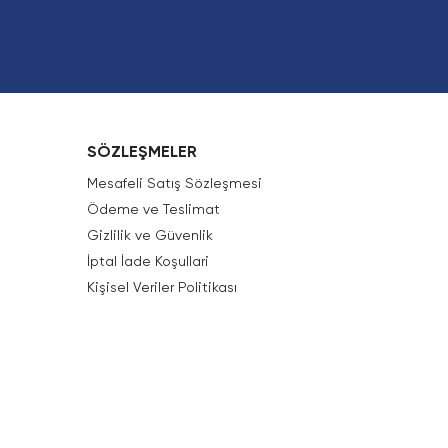
SÖZLEŞMELER
Mesafeli Satış Sözleşmesi
Ödeme ve Teslimat
Gizlilik ve Güvenlik
İptal İade Koşullari
Kişisel Veriler Politikası