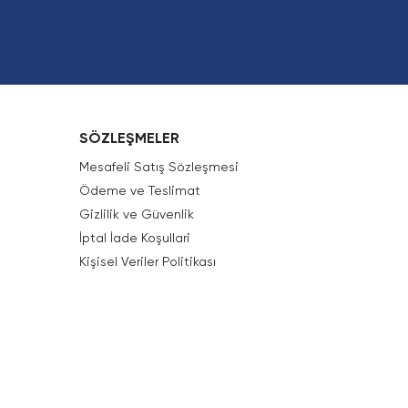
SÖZLEŞMELER
Mesafeli Satış Sözleşmesi
Ödeme ve Teslimat
Gizlilik ve Güvenlik
İptal İade Koşullari
Kişisel Veriler Politikası