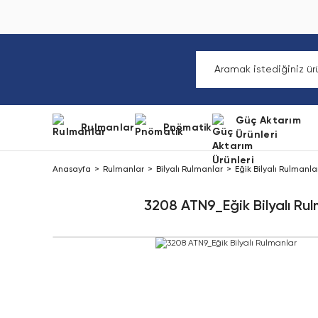
Güç Aktarım
Rulmanlar
Pnömatik
Ürünleri
Anasayfa
Rulmanlar
Bilyalı Rulmanlar
Eğik Bilyalı Rulmanla
3208 ATN9_Eğik Bilyalı Ru