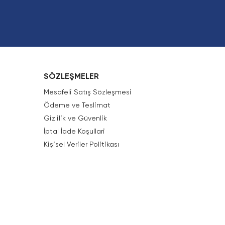
SÖZLEŞMELER
Mesafeli Satış Sözleşmesi
Ödeme ve Teslimat
Gizlilik ve Güvenlik
İptal İade Koşullari
Kişisel Veriler Politikası