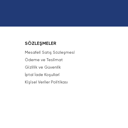
SÖZLEŞMELER
Mesafeli Satış Sözleşmesi
Ödeme ve Teslimat
Gizlilik ve Güvenlik
İptal İade Koşullari
Kişisel Veriler Politikası