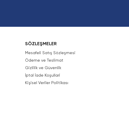
SÖZLEŞMELER
Mesafeli Satış Sözleşmesi
Ödeme ve Teslimat
Gizlilik ve Güvenlik
İptal İade Koşullari
Kişisel Veriler Politikası