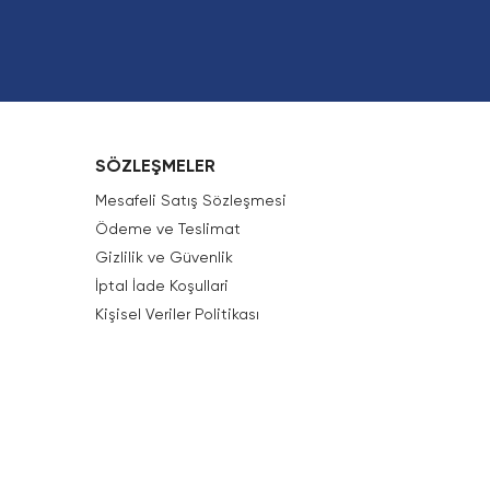
SÖZLEŞMELER
Mesafeli Satış Sözleşmesi
Ödeme ve Teslimat
Gizlilik ve Güvenlik
İptal İade Koşullari
Kişisel Veriler Politikası