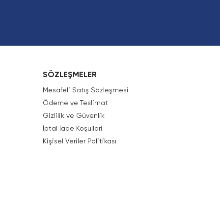
SÖZLEŞMELER
Mesafeli Satış Sözleşmesi
Ödeme ve Teslimat
Gizlilik ve Güvenlik
İptal İade Koşullari
Kişisel Veriler Politikası