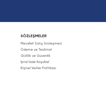
SÖZLEŞMELER
Mesafeli Satış Sözleşmesi
Ödeme ve Teslimat
Gizlilik ve Güvenlik
İptal İade Koşullari
Kişisel Veriler Politikası