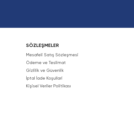
SÖZLEŞMELER
Mesafeli Satış Sözleşmesi
Ödeme ve Teslimat
Gizlilik ve Güvenlik
İptal İade Koşullari
Kişisel Veriler Politikası