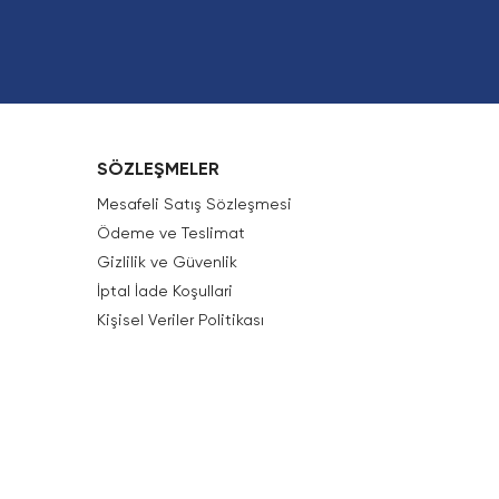
SÖZLEŞMELER
Mesafeli Satış Sözleşmesi
Ödeme ve Teslimat
Gizlilik ve Güvenlik
İptal İade Koşullari
Kişisel Veriler Politikası