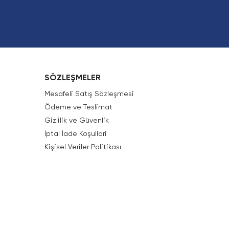
SÖZLEŞMELER
Mesafeli Satış Sözleşmesi
Ödeme ve Teslimat
Gizlilik ve Güvenlik
İptal İade Koşullari
Kişisel Veriler Politikası