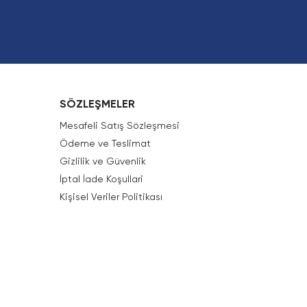
SÖZLEŞMELER
Mesafeli Satış Sözleşmesi
Ödeme ve Teslimat
Gizlilik ve Güvenlik
İptal İade Koşullari
Kişisel Veriler Politikası