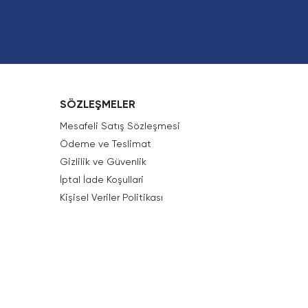
SÖZLEŞMELER
Mesafeli Satış Sözleşmesi
Ödeme ve Teslimat
Gizlilik ve Güvenlik
İptal İade Koşullari
Kişisel Veriler Politikası