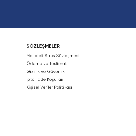
SÖZLEŞMELER
Mesafeli Satış Sözleşmesi
Ödeme ve Teslimat
Gizlilik ve Güvenlik
İptal İade Koşullari
Kişisel Veriler Politikası