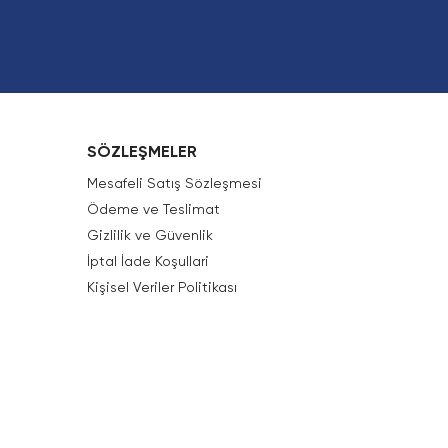
SÖZLEŞMELER
Mesafeli Satış Sözleşmesi
Ödeme ve Teslimat
Gizlilik ve Güvenlik
İptal İade Koşullari
Kişisel Veriler Politikası