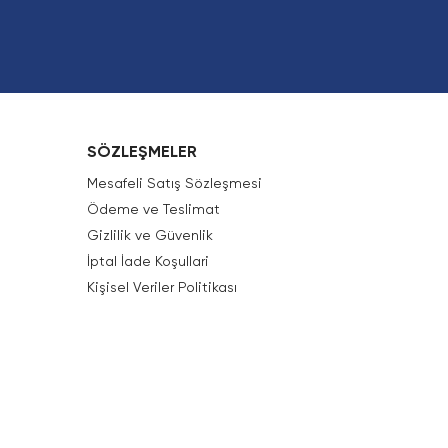
SÖZLEŞMELER
Mesafeli Satış Sözleşmesi
Ödeme ve Teslimat
Gizlilik ve Güvenlik
İptal İade Koşullari
Kişisel Veriler Politikası