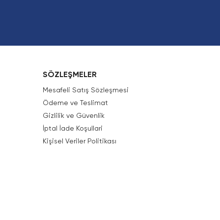
SÖZLEŞMELER
Mesafeli Satış Sözleşmesi
Ödeme ve Teslimat
Gizlilik ve Güvenlik
İptal İade Koşullari
Kişisel Veriler Politikası