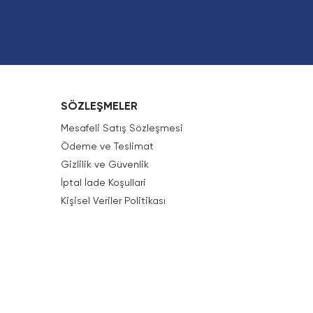
SÖZLEŞMELER
Mesafeli Satış Sözleşmesi
Ödeme ve Teslimat
Gizlilik ve Güvenlik
İptal İade Koşullari
Kişisel Veriler Politikası