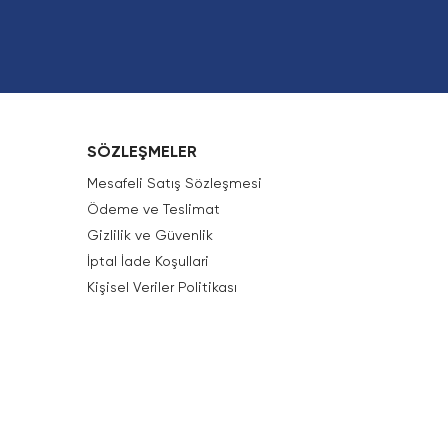
SÖZLEŞMELER
Mesafeli Satış Sözleşmesi
Ödeme ve Teslimat
Gizlilik ve Güvenlik
İptal İade Koşullari
Kişisel Veriler Politikası